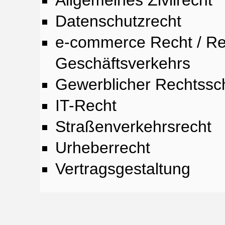
Datenschutzrecht
e-commerce Recht / Re
Geschäftsverkehrs
Gewerblicher Rechtssc
IT-Recht
Straßenverkehrsrecht
Urheberrecht
Vertragsgestaltung