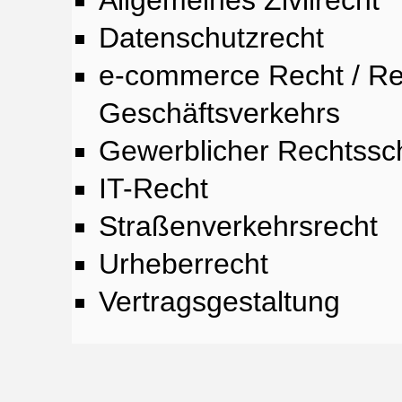
Datenschutzrecht
e-commerce Recht / Re
Geschäftsverkehrs
Gewerblicher Rechtssc
IT-Recht
Straßenverkehrsrecht
Urheberrecht
Vertragsgestaltung